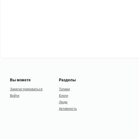
Вы можете
Разделы
Зарегистрироваться
Топики
Войти
Блоги
Люди
Активность