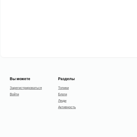
Вы можете
Разделы
Зарегистрироваться
Топики
Войти
Блоги
Люди
Активность