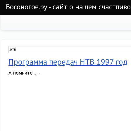
Босоногое.ру - сайт о нашем счастлив
Программа передач НТВ 1997 год
А помните...