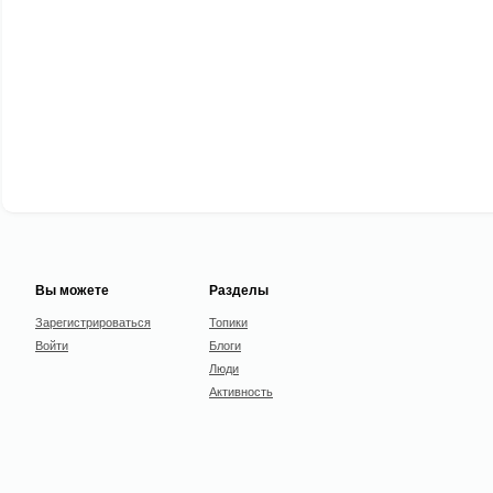
Вы можете
Разделы
Зарегистрироваться
Топики
Войти
Блоги
Люди
Активность