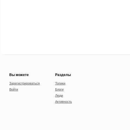
Вы можете
Разделы
Зарегистрироваться
Топики
Войти
Блоги
Люди
Активность