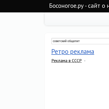
Босоногое.ру - сайт о
Ретро реклама
Реклама в СССР