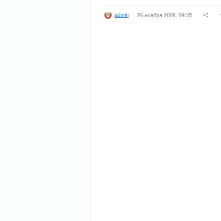
admin
26 ноября 2008, 09:35