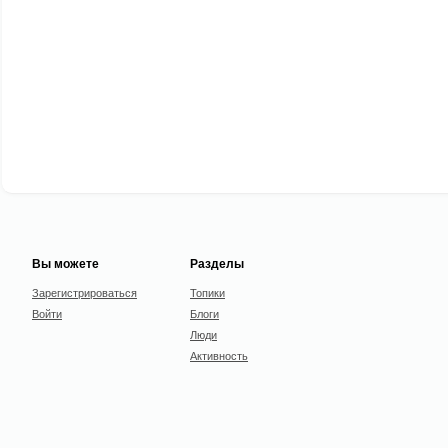
Вы можете
Разделы
Зарегистрироваться
Топики
Войти
Блоги
Люди
Активность