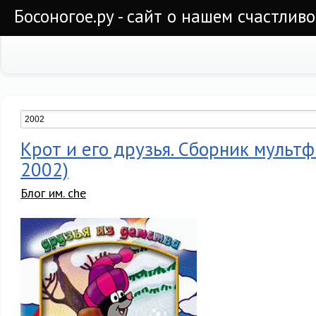
Босоногое.ру - сайт о нашем счастлив
Крот и его друзья. Сборник мульт
2002)
Блог им. che