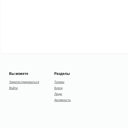
Вы можете
Разделы
Зарегистрироваться
Топики
Войти
Блоги
Люди
Активность