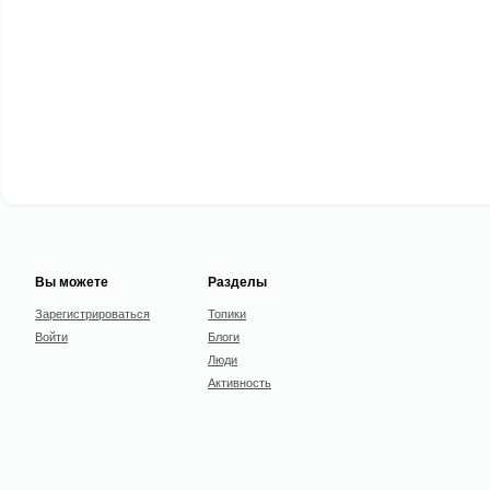
Вы можете
Разделы
Зарегистрироваться
Топики
Войти
Блоги
Люди
Активность