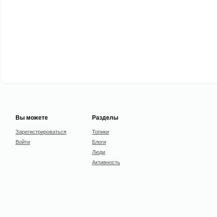
Вы можете
Разделы
Зарегистрироваться
Топики
Войти
Блоги
Люди
Активность