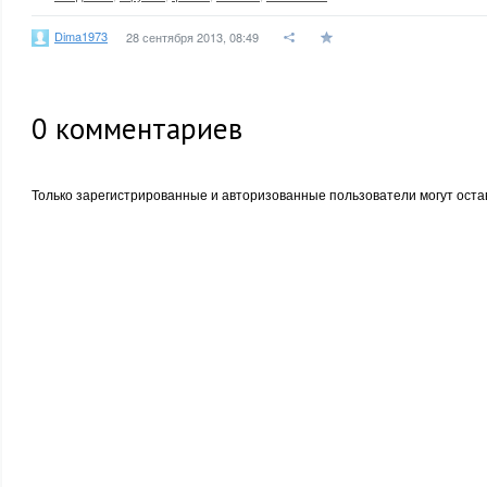
Dima1973
28 сентября 2013, 08:49
0
комментариев
Только зарегистрированные и авторизованные пользователи могут оста