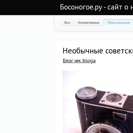
Босоногое.ру - сайт о
Все
Коллективные
Персональные
Необычные советск
Блог им. bloga