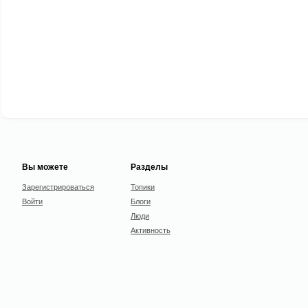
Вы можете
Разделы
Зарегистрироваться
Топики
Войти
Блоги
Люди
Активность