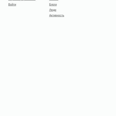
Войти
Блоги
Люди
Активность