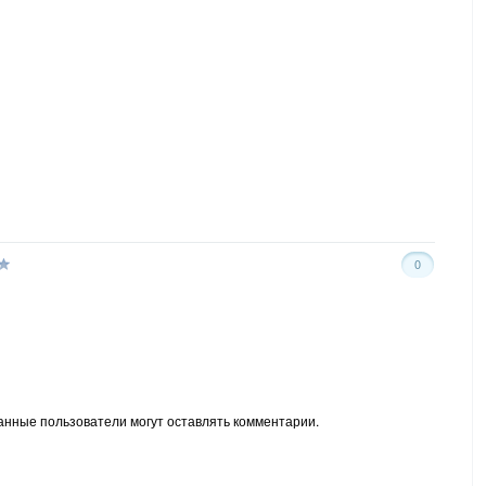
0
анные пользователи могут оставлять комментарии.