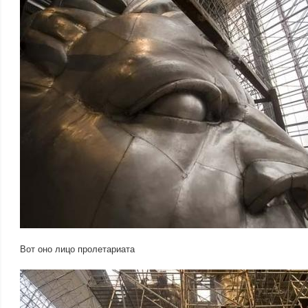
Вот оно лицо пролетариата