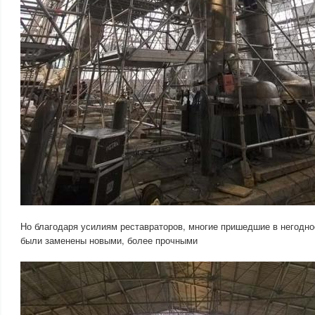
Но благодаря усилиям реставраторов, многие пришедшие в негодно
были заменены новыми, более прочными