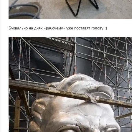
Буквально на днях «рабочему» уже поставят голову :)