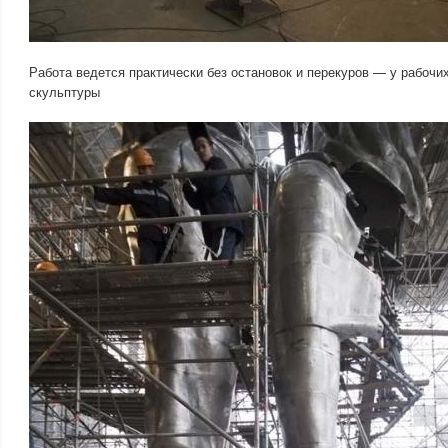
Работа ведется практически без остановок и перекуров — у рабочих
скульптуры