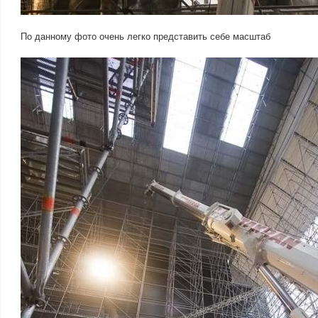
По данному фото очень легко представить себе масштаб