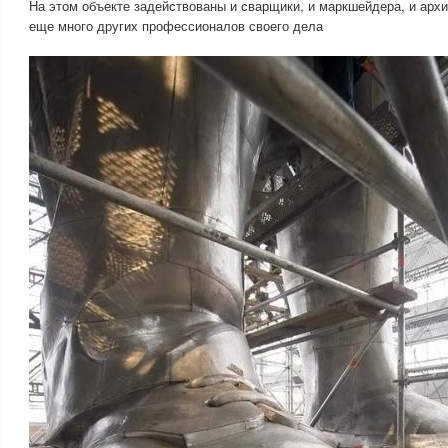
На этом объекте задействованы и сварщики, и маркшейдера, и архи
еще много других профессионалов своего дела