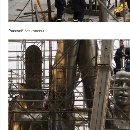
Рабочий без головы