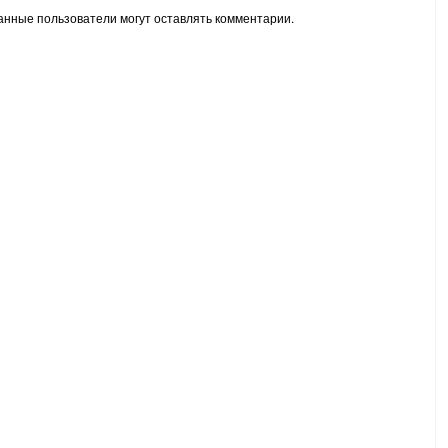
анные пользователи могут оставлять комментарии.