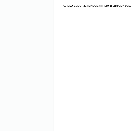
Только зарегистрированные и авторизов