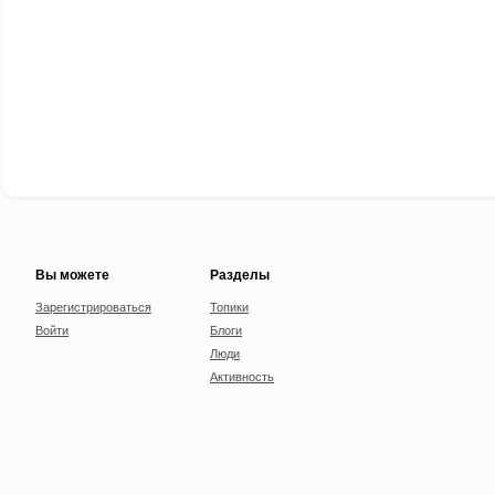
Вы можете
Разделы
Зарегистрироваться
Топики
Войти
Блоги
Люди
Активность