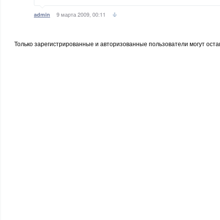
9 марта 2009, 00:11
admin
Только зарегистрированные и авторизованные пользователи могут оста