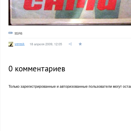
мода
veresk
18 апреля 2009, 12:05
0
комментариев
Только зарегистрированные и авторизованные пользователи могут оста