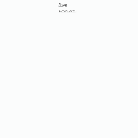
Люди
Активность