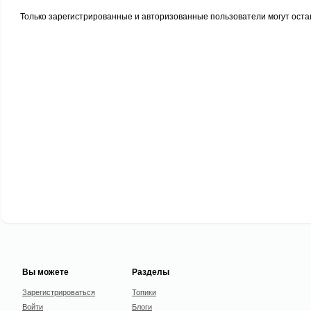
Только зарегистрированные и авторизованные пользователи могут оста
Вы можете
Разделы
Зарегистрироваться
Топики
Войти
Блоги