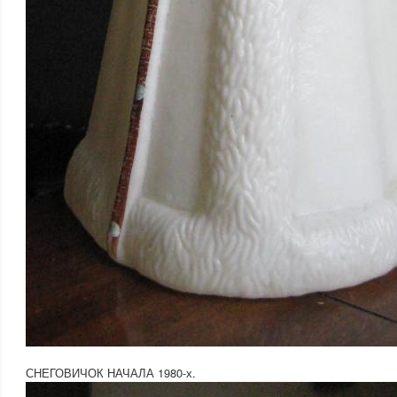
СНЕГОВИЧОК НАЧАЛА 1980-х.