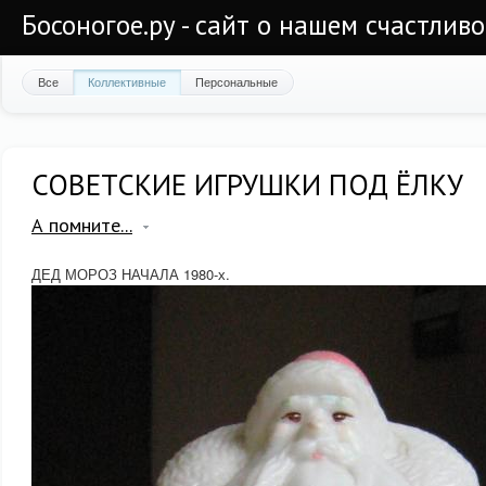
Босоногое.ру - сайт о нашем счастлив
Все
Коллективные
Персональные
СОВЕТСКИЕ ИГРУШКИ ПОД ЁЛКУ
А помните...
ДЕД МОРОЗ НАЧАЛА 1980-х.