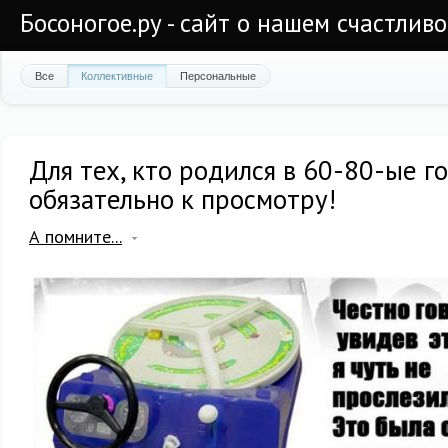
Босоногое.ру - сайт о нашем счастлив
Все
Коллективные
Персональные
Для тех, кто родился в 60-80-ые го
обязательно к просмотру!
А помните...