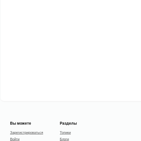
Вы можете
Разделы
Зарегистрироваться
Топики
Войти
Блоги