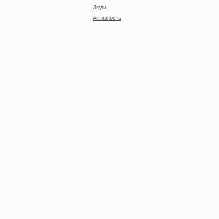
Люди
Активность