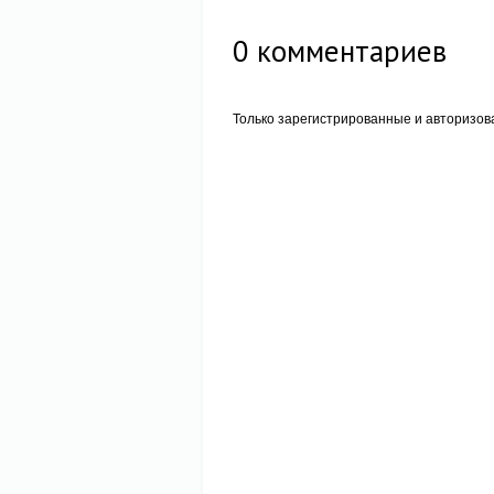
0
комментариев
Только зарегистрированные и авторизов