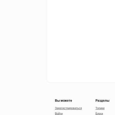
Вы можете
Разделы
Зарегистрироваться
Топики
Войти
Блоги