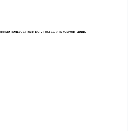
анные пользователи могут оставлять комментарии.