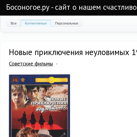
Босоногое.ру - сайт о нашем счастлив
Все
Коллективные
Персональные
Новые приключения неуловимых 19
Советские фильмы