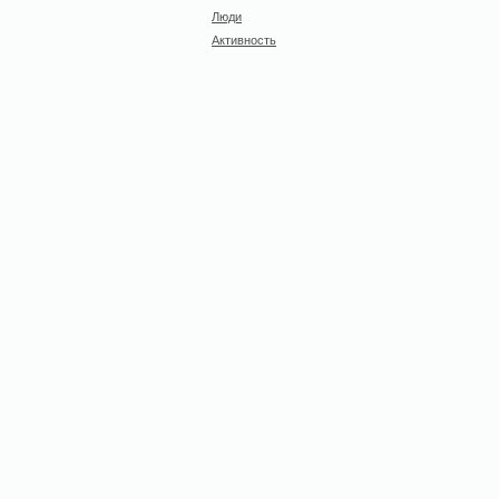
Люди
Активность