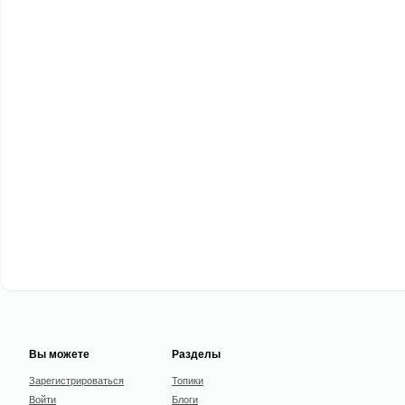
Вы можете
Разделы
Зарегистрироваться
Топики
Войти
Блоги