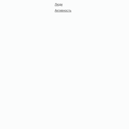
Люди
Активность