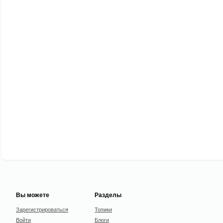
Вы можете
Разделы
Зарегистрироваться
Топики
Войти
Блоги