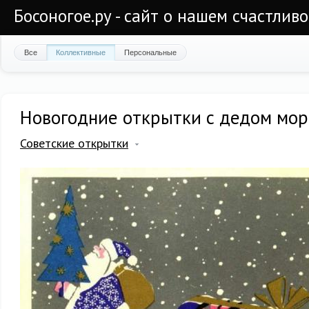
Босоногое.ру - сайт о нашем счастлив
Все
Коллективные
Персональные
Новогодние открытки с дедом мо
Советские открытки