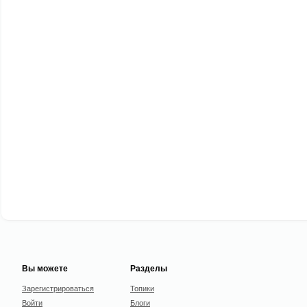
Вы можете
Разделы
Зарегистрироваться
Топики
Войти
Блоги