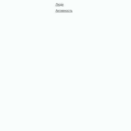
Люди
Активность