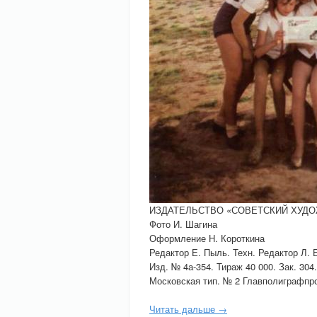
ИЗДАТЕЛЬСТВО «СОВЕТСКИЙ ХУДОЖН
Фото И. Шагина
Оформление Н. Короткина
Редактор Е. Пыль. Техн. Редактор Л. 
Изд. № 4а-354. Тираж 40 000. Зак. 304.
Московская тип. № 2 Главполиграфпр
Читать дальше →