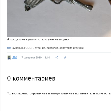
А когда мне купили, стало уже не модно :(
сувениры СССР
,
сувенир
,
пистолет
,
советские игрушки
A0Z
7 февраля 2010, 11:14
0
комментариев
Только зарегистрированные и авторизованные пользователи могут оста