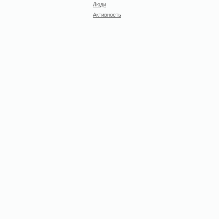
Люди
Активность