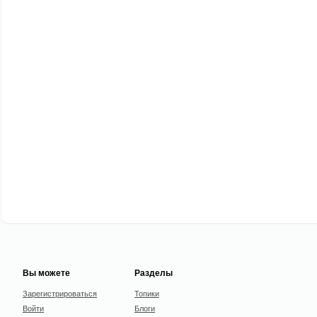
Вы можете
Разделы
Зарегистрироваться
Топики
Войти
Блоги