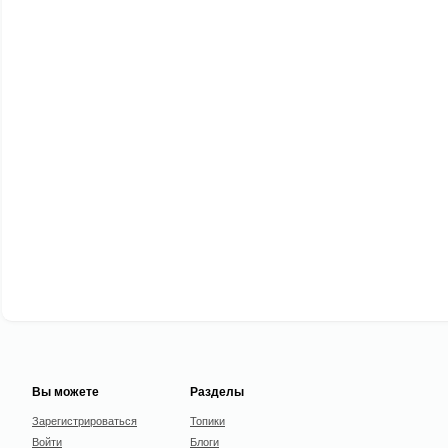
Вы можете
Разделы
Зарегистрироваться
Топики
Войти
Блоги