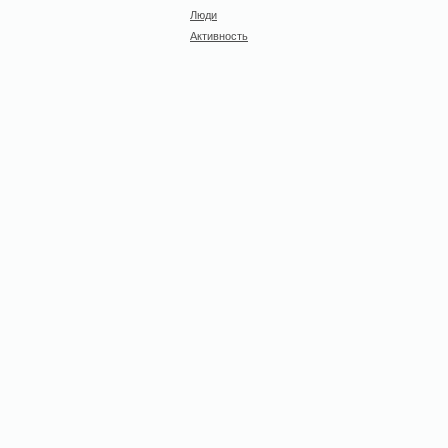
Люди
Активность