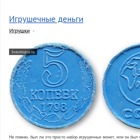
Игрушечные деньги
Игрушки
Не помню, был ли это просто набор игрушечных монет, или он был ч