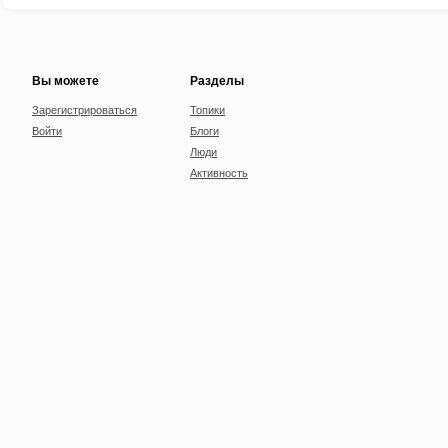
Вы можете
Разделы
Зарегистрироваться
Топики
Войти
Блоги
Люди
Активность