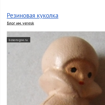
Резиновая куколка
Блог им. veresk