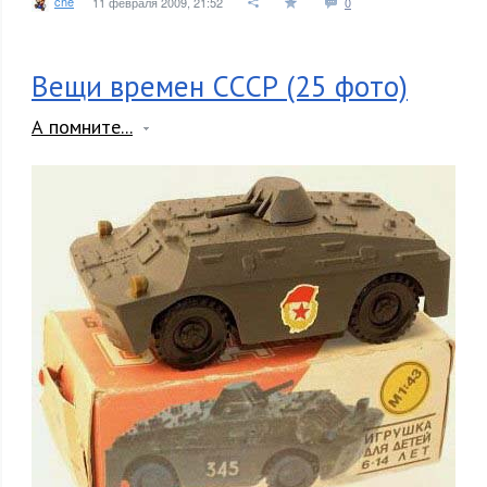
che
11 февраля 2009, 21:52
0
Вещи времен СССР (25 фото)
А помните...