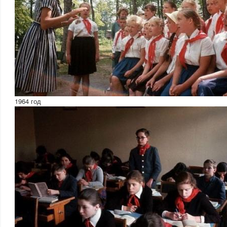
1964 год