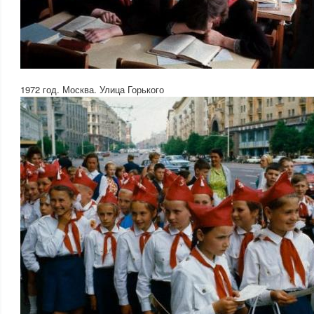
1972 год. Москва. Улица Горького