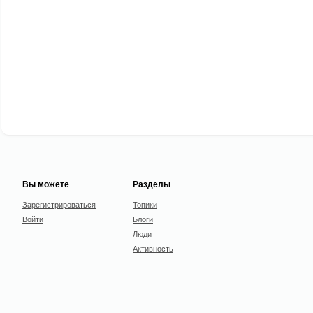
Вы можете
Разделы
Зарегистрироваться
Топики
Войти
Блоги
Люди
Активность