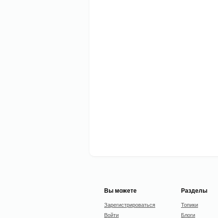
Вы можете
Разделы
Зарегистрироваться
Топики
Войти
Блоги