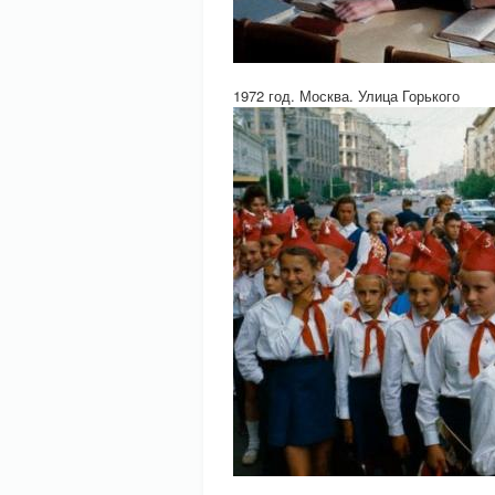
1972 год. Москва. Улица Горького