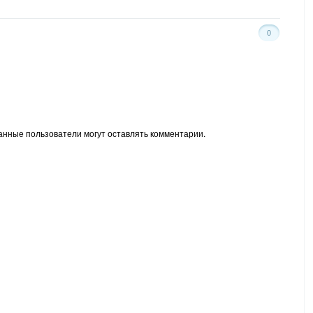
0
анные пользователи могут оставлять комментарии.