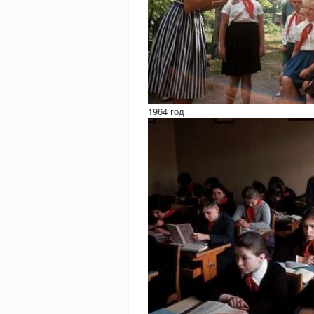
1964 год