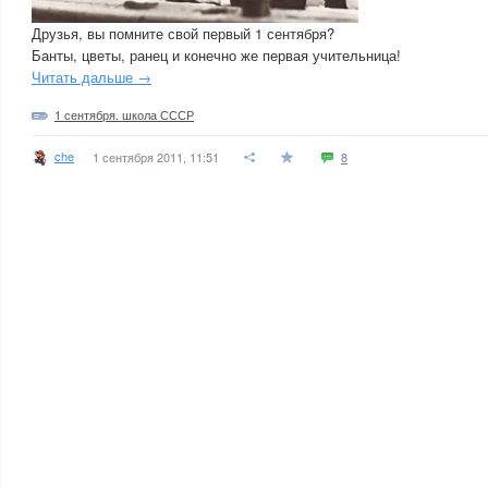
Друзья, вы помните свой первый 1 сентября?
Банты, цветы, ранец и конечно же первая учительница!
Читать дальше →
1 сентября. школа СССР
che
1 сентября 2011, 11:51
8