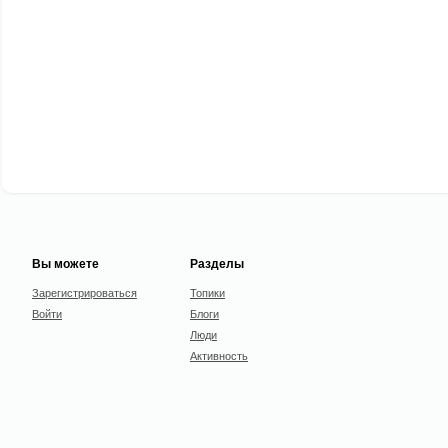
Вы можете
Разделы
Зарегистрироваться
Топики
Войти
Блоги
Люди
Активность