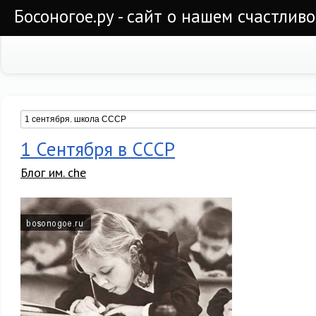
Босоногое.ру - сайт о нашем счастлив
1 Сентября в СССР
Блог им. che