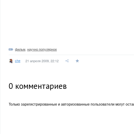
фильм
,
научно популярное
che
21 апреля 2009, 22:12
0
комментариев
Только зарегистрированные и авторизованные пользователи могут оста