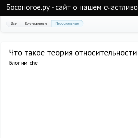
Босоногое.ру - сайт о нашем счастлив
Все
Коллективные
Персональные
Что такое теория относительности
Блог им. che