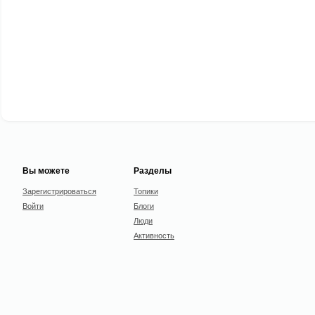
Вы можете
Разделы
Зарегистрироваться
Топики
Войти
Блоги
Люди
Активность