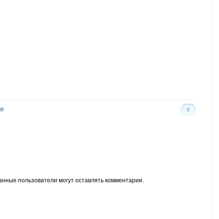
0
анные пользователи могут оставлять комментарии.