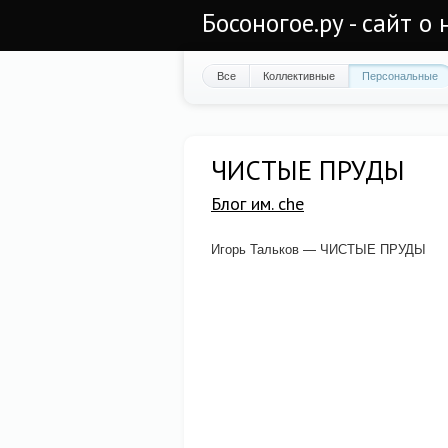
Босоногое.ру - сайт о
Все
Коллективные
Персональные
ЧИСТЫЕ ПРУДЫ
Блог им. che
Игорь Тальков — ЧИСТЫЕ ПРУДЫ