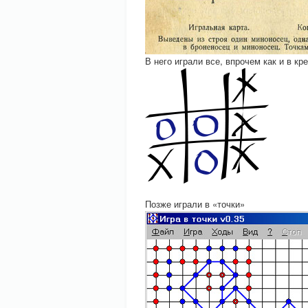
В него играли все, впрочем как и в кре
Позже играли в «точки»