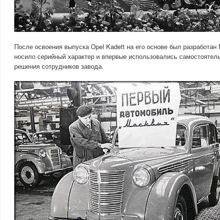
После освоения выпуска Opel Kadett на его основе был разработан
носило серийный характер и впервые использовались самостоятел
решения сотрудников завода.