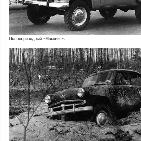
Полноприводный «Москвич».