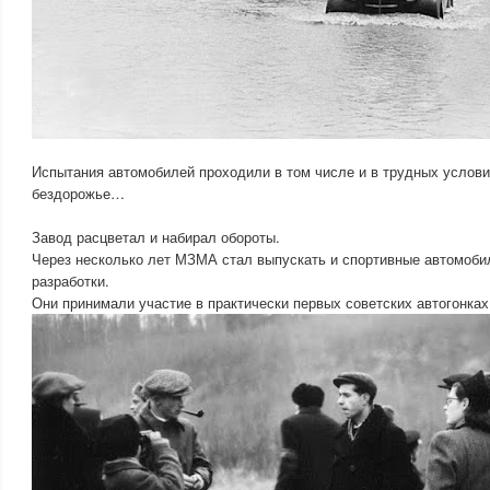
Испытания автомобилей проходили в том числе и в трудных услов
бездорожье…
Завод расцветал и набирал обороты.
Через несколько лет МЗМА стал выпускать и спортивные автомоб
разработки.
Они принимали участие в практически первых советских автогонках 