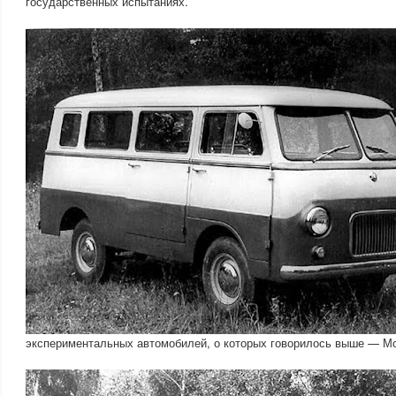
государственных испытаниях.
экспериментальных автомобилей, о которых говорилось выше — Мо