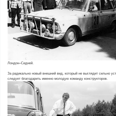
Лондон–Сидней.
За радикально новый внешний вид, который не выглядит сильно ус
следует благодарить именно молодую команду конструкторов.