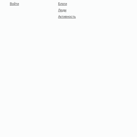
Войти
Блоги
Люди
Активность