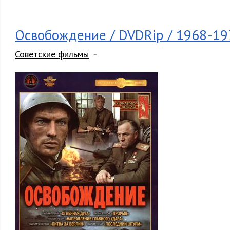
Освобождение / DVDRip / 1968-197
Советские фильмы