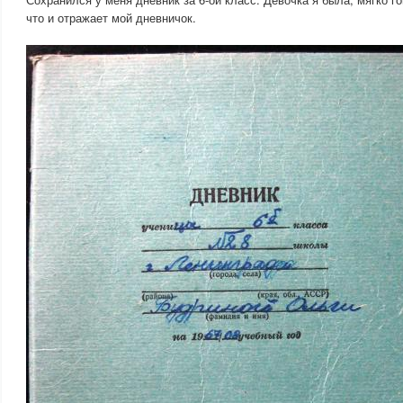
что и отражает мой дневничок.