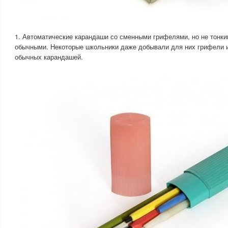
1. Автоматические карандаши со сменными грифелями, но не тонким
обычными. Некоторые школьники даже добывали для них грифели 
обычных карандашей.