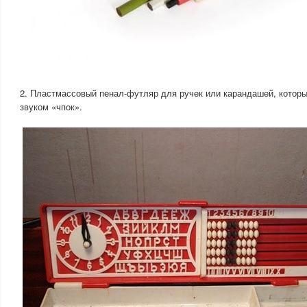
2. Пластмассовый пенал-футляр для ручек или карандашей, которы
звуком «чпок».