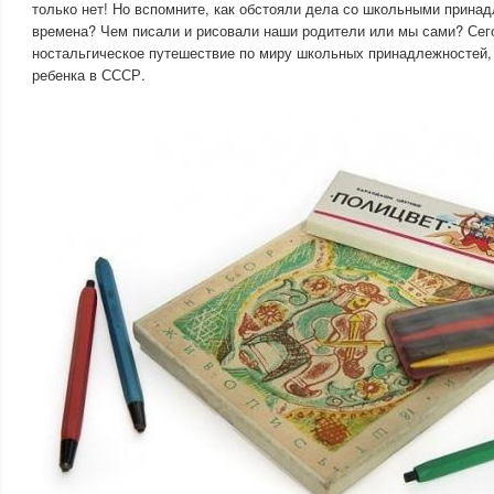
только нет! Но вспомните, как обстояли дела со школьными прина
времена? Чем писали и рисовали наши родители или мы сами? Се
ностальгическое путешествие по миру школьных принадлежностей,
ребенка в СССР.