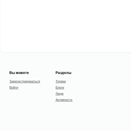
Вы можете
Разделы
Зарегистрироваться
Топики
Войти
Блоги
Люди
Активность