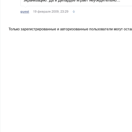
19 февраля 2009, 23:29
guest
Только зарегистрированные и авторизованные пользователи могут оста