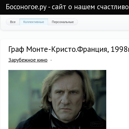
Босоногое.ру - сайт о нашем счастлив
Все
Коллективные
Персональные
Граф Монте-Кристо.Франция, 1998
Зарубежное кино