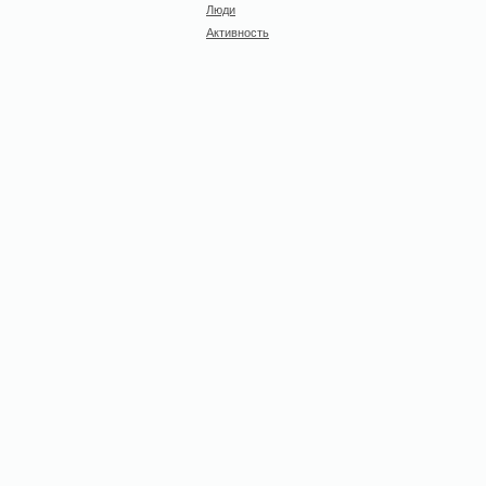
Люди
Активность