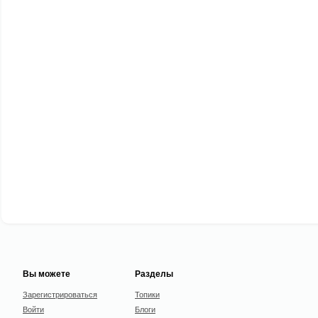
Вы можете
Разделы
Зарегистрироваться
Топики
Войти
Блоги