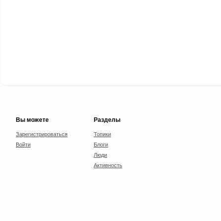
Вы можете
Разделы
Зарегистрироваться
Топики
Войти
Блоги
Люди
Активность