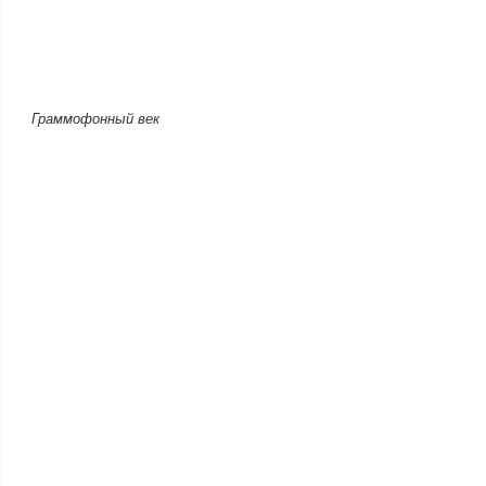
Граммофонный век