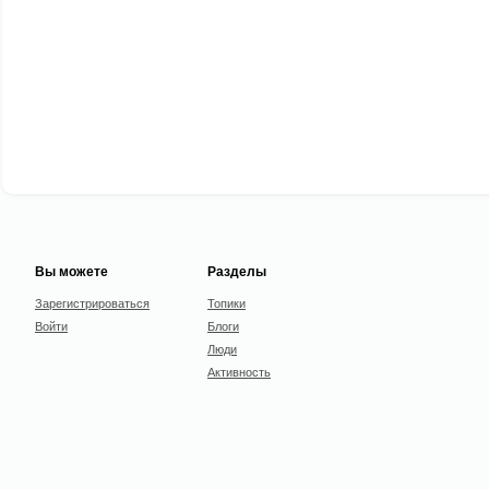
Вы можете
Разделы
Зарегистрироваться
Топики
Войти
Блоги
Люди
Активность