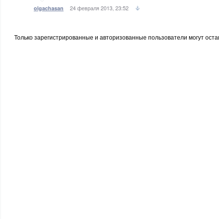
24 февраля 2013, 23:52
olgachasan
Только зарегистрированные и авторизованные пользователи могут оста