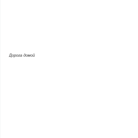
Дорога домой