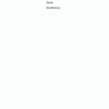
Люди
Активность