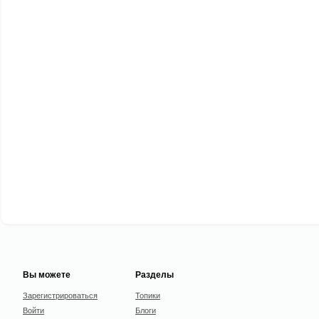
Вы можете
Разделы
Зарегистрироваться
Топики
Войти
Блоги