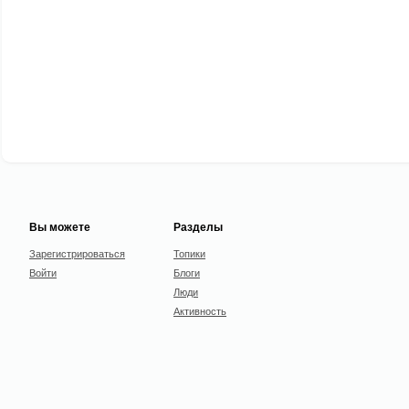
Вы можете
Разделы
Зарегистрироваться
Топики
Войти
Блоги
Люди
Активность