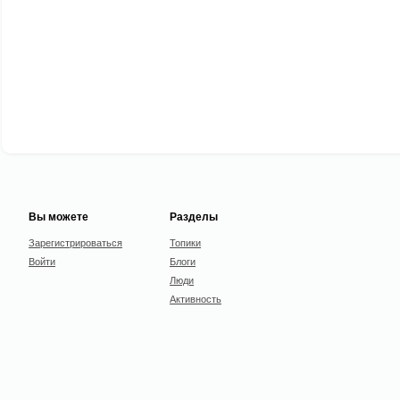
Вы можете
Разделы
Зарегистрироваться
Топики
Войти
Блоги
Люди
Активность