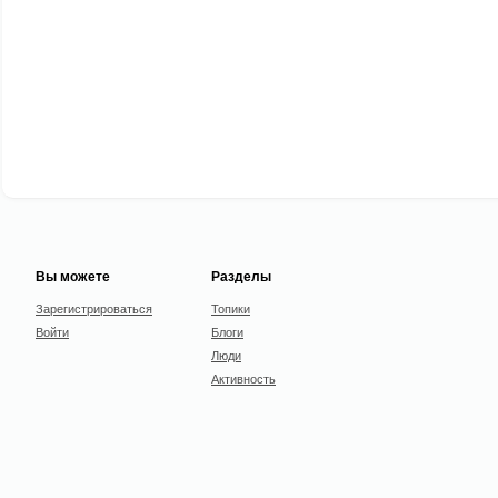
Вы можете
Разделы
Зарегистрироваться
Топики
Войти
Блоги
Люди
Активность