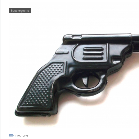
пистолет