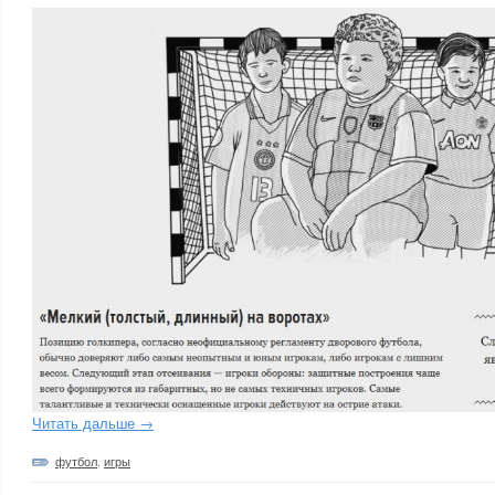
Читать дальше →
футбол
,
игры