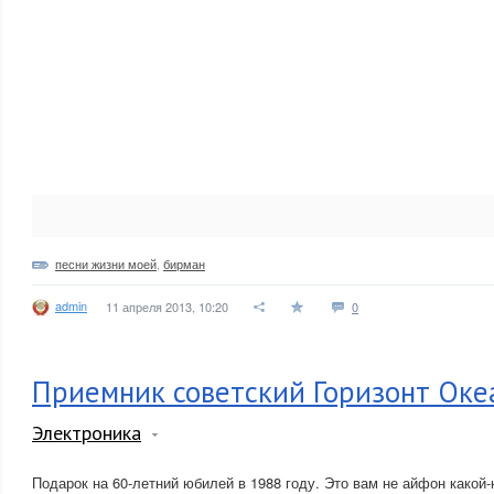
песни жизни моей
,
бирман
admin
11 апреля 2013, 10:20
0
Приемник советский Горизонт Оке
Электроника
Подарок на 60-летний юбилей в 1988 году. Это вам не айфон какой-