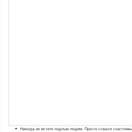
Никогда не мстите подлым людям. Просто станьте счастливы