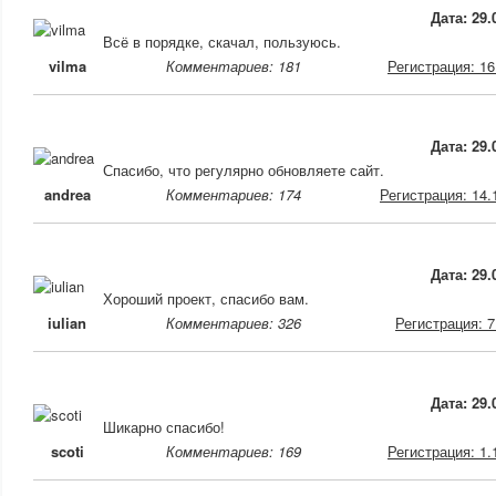
Дата: 29.
Всё в порядке, скачал, пользуюсь.
vilma
Комментариев: 181
Регистрация: 16
Дата: 29.
Спасибо, что регулярно обновляете сайт.
andrea
Комментариев: 174
Регистрация: 14.
Дата: 29.
Хороший проект, спасибо вам.
iulian
Комментариев: 326
Регистрация: 7
Дата: 29.
Шикарно спасибо!
scoti
Комментариев: 169
Регистрация: 1.