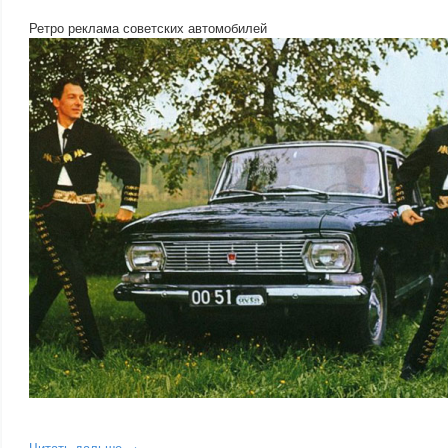
Ретро реклама советских автомобилей
Читать дальше →