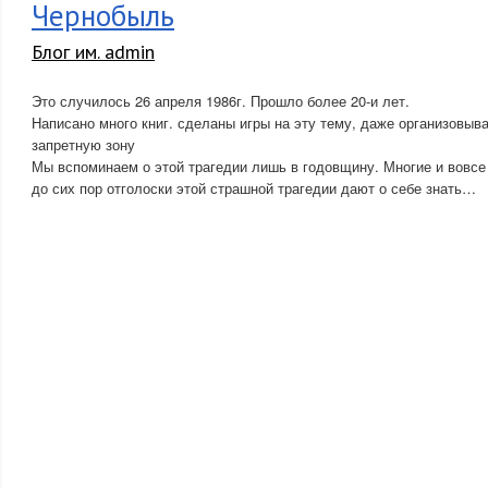
Чернобыль
Блог им. admin
Это случилось 26 апреля 1986г. Прошло более 20-и лет.
Написано много книг. сделаны игры на эту тему, даже организовыв
запретную зону
Мы вспоминаем о этой трагедии лишь в годовщину. Многие и вовсе
до сих пор отголоски этой страшной трагедии дают о себе знать…