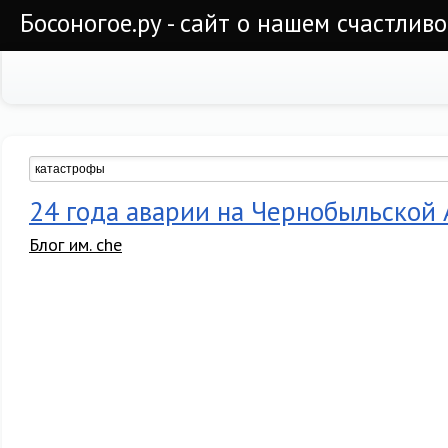
Босоногое.ру - сайт о нашем счастлив
24 года аварии на Чернобыльской
Блог им. che